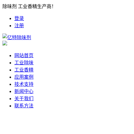
除味剂 工业香精生产商！
登录
注册
网站首页
工业除味
工业香精
应用案例
技术支持
新闻中心
关于我们
联系方法