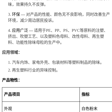
味，效果持久不反弹。
3.
环保 —
对产品的性能、颜色无不良影响，同时改善生产
环境，减少周边居民投诉。
4.
应用广泛 —
适用于PE、PP、PS、PVC等原料的注塑、
挤出、吹塑工艺、以及塑料色母料、改性母料、再生塑
料、功能性除味母粒的生产中。
应用领域：
1.
汽车内饰、家电外壳、包装材料等塑料制品的除味。
2.
再生塑料行业的异味控制。
产品物性：
产品项目
指标
外观
白色粉末