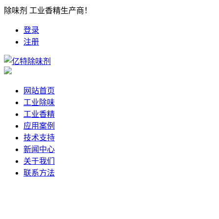
除味剂 工业香精生产商！
登录
注册
网站首页
工业除味
工业香精
应用案例
技术支持
新闻中心
关于我们
联系方法