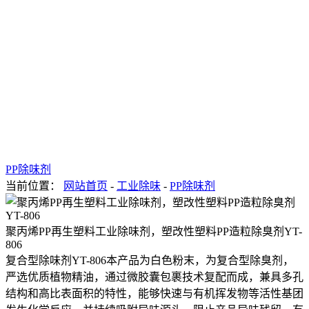
PP除味剂
当前位置：
网站首页
-
工业除味
-
PP除味剂
聚丙烯PP再生塑料工业除味剂，塑改性塑料PP造粒除臭剂YT-
806
复合型除味剂YT-806本产品为白色粉末，为复合型除臭剂，
严选优质植物精油，通过微胶囊包裹技术复配而成，兼具多孔
结构和高比表面积的特性，能够快速与有机挥发物等活性基团